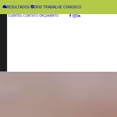
RESULTADOS
DRIS
TRABALHE CONOSCO
CLIENTES
CONTATO
ORÇAMENTO